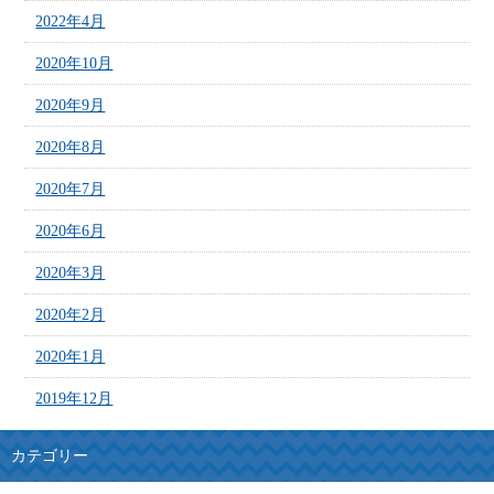
2022年4月
2020年10月
2020年9月
2020年8月
2020年7月
2020年6月
2020年3月
2020年2月
2020年1月
2019年12月
カテゴリー