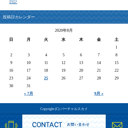
日記
投稿日カレンダー
2020年8月
日
月
火
水
木
金
土
1
2
3
4
5
6
7
8
9
10
11
12
13
14
15
16
17
18
19
20
21
22
23
24
25
26
27
28
29
30
31
« 7月
9月 »
Copyright (C) バーチャルスカイ