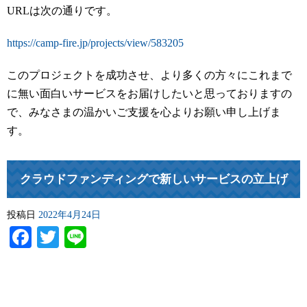
URLは次の通りです。
https://camp-fire.jp/projects/view/583205
このプロジェクトを成功させ、より多くの方々にこれまで
に無い面白いサービスをお届けしたいと思っておりますの
で、みなさまの温かいご支援を心よりお願い申し上げま
す。
クラウドファンディングで新しいサービスの立上げ
投稿日
2022年4月24日
Facebook
Twitter
Line