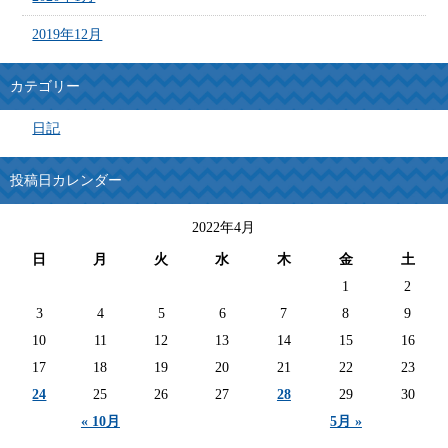
2019年12月
カテゴリー
日記
投稿日カレンダー
2022年4月
日
月
火
水
木
金
土
1
2
3
4
5
6
7
8
9
10
11
12
13
14
15
16
17
18
19
20
21
22
23
24
25
26
27
28
29
30
« 10月
5月 »