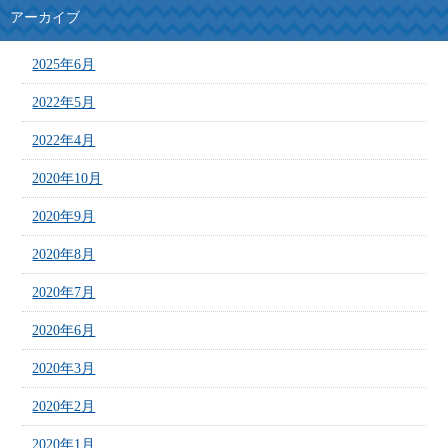
アーカイブ
2025年6月
2022年5月
2022年4月
2020年10月
2020年9月
2020年8月
2020年7月
2020年6月
2020年3月
2020年2月
2020年1月