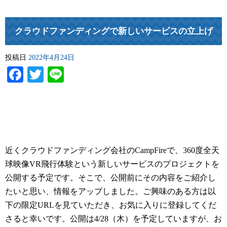
クラウドファンディングで新しいサービスの立上げ
投稿日
2022年4月24日
Facebook
Twitter
Line
近くクラウドファンディング会社のCampFireで、360度全天
球映像VR飛行体験という新しいサービスのプロジェクトを
公開する予定です。そこで、公開前にその内容をご紹介し
たいと思い、情報をアップしました。ご興味のある方は以
下の限定URLを見ていただき、お気に入りに登録してくだ
さると幸いです。公開は4/28（木）を予定していますが、お