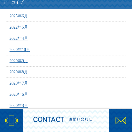
アーカイブ
2025年6月
2022年5月
2022年4月
2020年10月
2020年9月
2020年8月
2020年7月
2020年6月
2020年3月
2020年2月
2020年1月