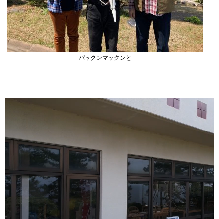
パックンマックンと