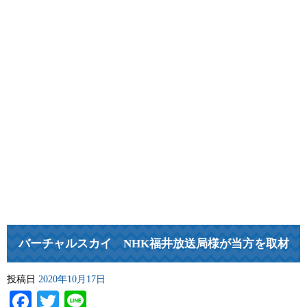
バーチャルスカイ NHK福井放送局様が当方を取材
投稿日
2020年10月17日
Facebook
Twitter
Line