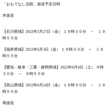
「おもてなし北陸」放送予定日時
本放送
【石川県域】
2022年5月27日（金） １９時３０分 ～ １９
時５５分
【福井県域】
2022年6月3日（金） １９時３０分 ～ １９
時５５分
【愛知・岐阜・三重・静岡県域】
2022年6月4日（土） ９時
３０分 ～ ９時５５分
【富山県域】
2022年6月24日（金） １９時３０分 ～ １９
時５５分
再放送