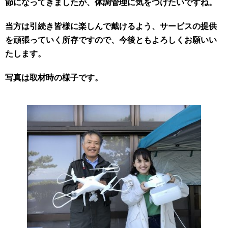
節になってきましたが、体調管理に気をつけたいですね。
当方は引続き皆様に楽しんで戴けるよう、サービスの提供
を頑張っていく所存ですので、今後ともよろしくお願いい
たします。
写真は取材時の様子です。