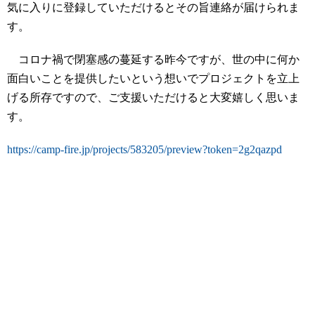
気に入りに登録していただけるとその旨連絡が届けられま
す。
コロナ禍で閉塞感の蔓延する昨今ですが、世の中に何か
面白いことを提供したいという想いでプロジェクトを立上
げる所存ですので、ご支援いただけると大変嬉しく思いま
す。
https://camp-fire.jp/projects/583205/preview?token=2g2qazpd