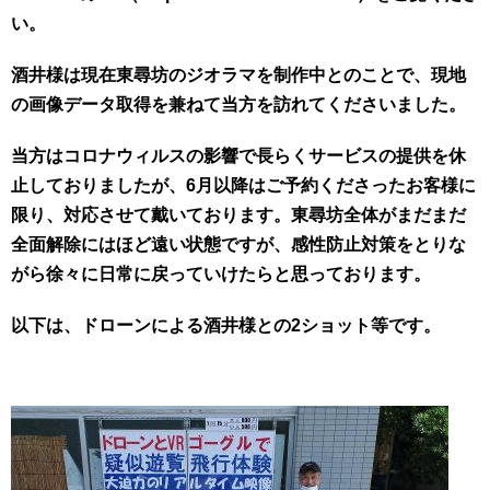
い。
酒井様は現在東尋坊のジオラマを制作中とのことで、現地
の画像データ取得を兼ねて当方を訪れてくださいました。
当方はコロナウィルスの影響で長らくサービスの提供を休
止しておりましたが、6月以降はご予約くださったお客様に
限り、対応させて戴いております。東尋坊全体がまだまだ
全面解除にはほど遠い状態ですが、感性防止対策をとりな
がら徐々に日常に戻っていけたらと思っております。
以下は、ドローンによる酒井様との2ショット等です。