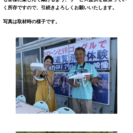
く所存ですので、引続きよろしくお願いいたします。
写真は取材時の様子です。