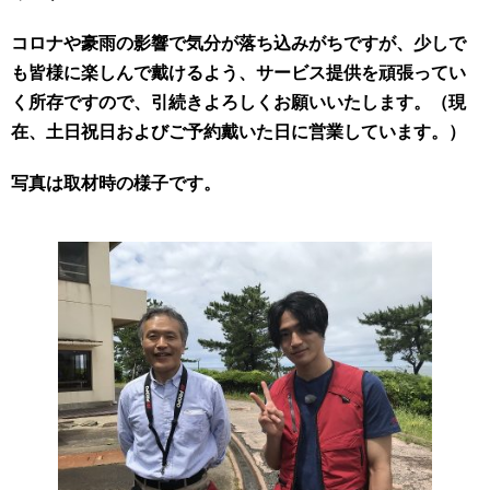
コロナや豪雨の影響で気分が落ち込みがちですが、少しで
も皆様に楽しんで戴けるよう、サービス提供を頑張ってい
く所存ですので、引続きよろしくお願いいたします。（現
在、土日祝日およびご予約戴いた日に営業しています。）
写真は取材時の様子です。