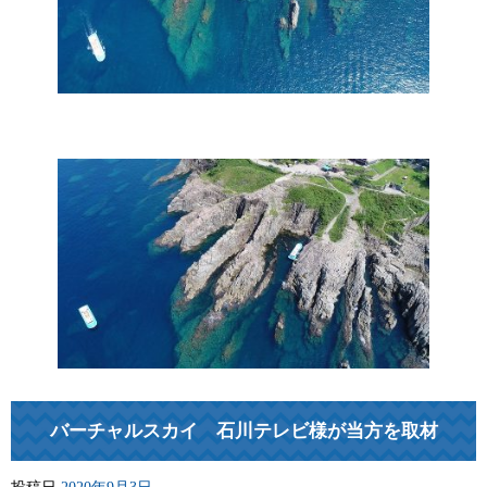
バーチャルスカイ 石川テレビ様が当方を取材