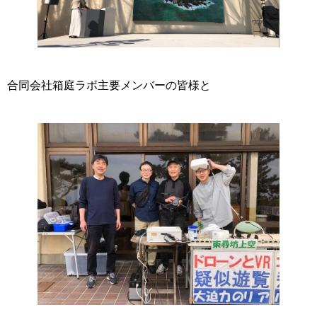
合同会社箱庭ラボ主要メンバーの皆様と