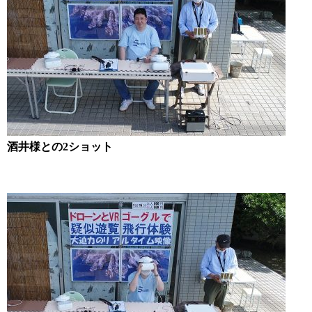
酒井様との2ショット