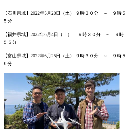
【石川県域】
2022年5月28
日（土） ９時３０分 ～ ９時５
５分
【福井県域】
2022年6月4日（土） ９時３０分 ～ ９時
５５分
【富山県域】
2022年6月25日（土） ９時３０分 ～ ９時５
５分