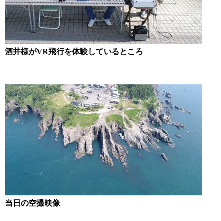
酒井様がVR飛行を体験しているところ
当日の空撮映像